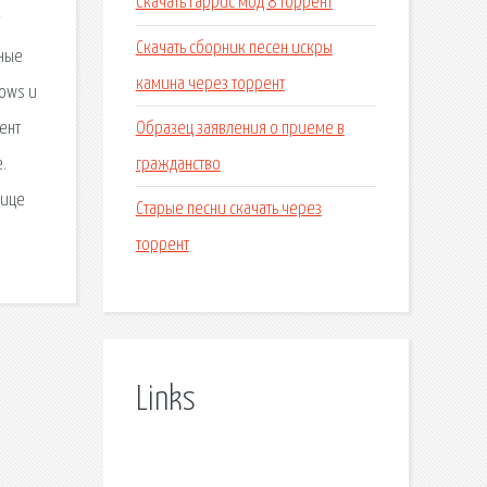
Скачать гаррис мод 8 торрент
t
Скачать сборник песен искры
ьные
камина через торрент
dows и
Образец заявления о приеме в
ент
гражданство
.
нице
Старые песни скачать через
торрент
Links