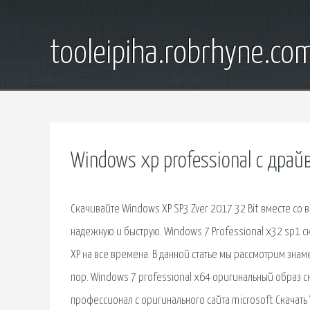
tooleipiha.robrhyne.co
Windows xp professional с драй
Скачивайте Windows XP SP3 Zver 2017 32 Bit вместе со 
надежную и быструю. Windows 7 Professional x32 sp1 
XP на все времена. В данной статье мы рассмотрим знам
пор. Windows 7 professional x64 оригинальный образ с
профессионал с оригинального сайта microsoft Скачать