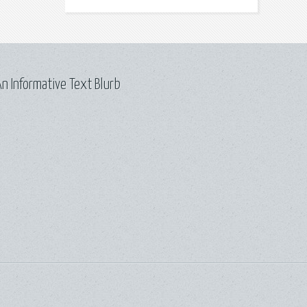
n Informative Text Blurb