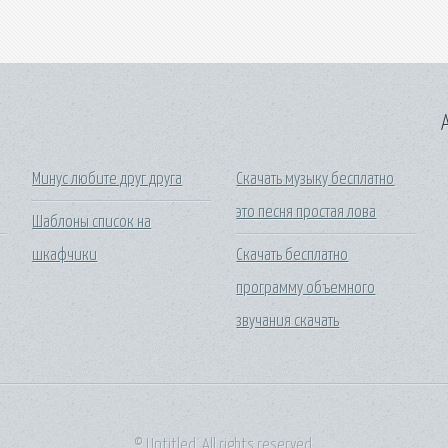
A
Минус любите друг друга
Скачать музыку бесплатно
это песня простая лова
Шаблоны список на
шкафчики
Скачать бесплатно
программу объемного
звучания скачать
© Untitled. All rights reserved.