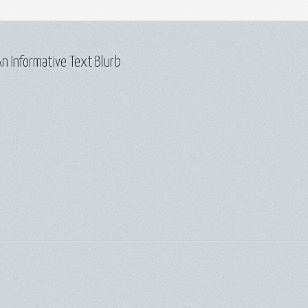
n Informative Text Blurb