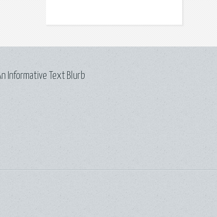
n Informative Text Blurb