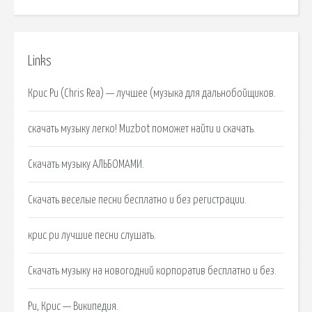
Links
Крис Ри (Chris Rea) — лучшее (музыка для дальнобойщиков.
скачать музыку легко! Muzbot поможет найти и скачать.
Скачать музыку АЛЬБОМАМИ.
Скачать веселые песни бесплатно и без регистрации.
крис ри лучшие песни слушать.
Скачать музыку на новогодний корпоратив бесплатно и без.
Ри, Крис — Википедия.